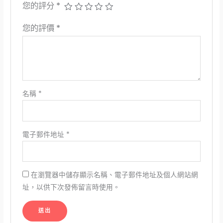
您的評分
*
您的評價
*
名稱
*
電子郵件地址
*
在瀏覽器中儲存顯示名稱、電子郵件地址及個人網站網
址，以供下次發佈留言時使用。