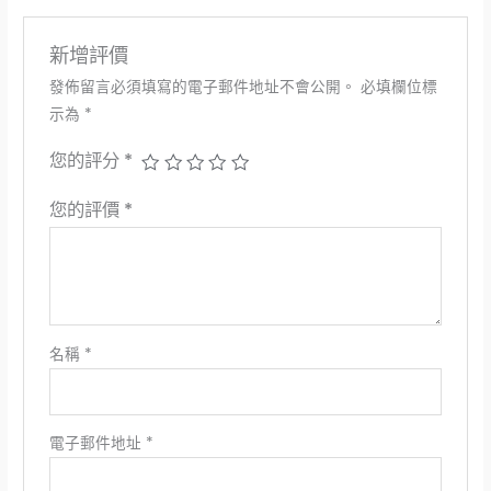
新增評價
發佈留言必須填寫的電子郵件地址不會公開。
必填欄位標
示為
*
您的評分
*
您的評價
*
名稱
*
電子郵件地址
*